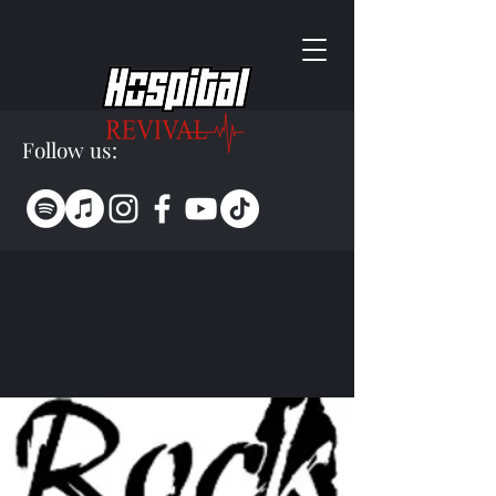
Follow us: