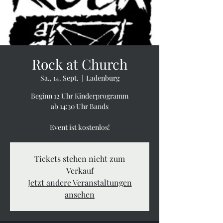
Rock at Church
Sa., 14. Sept.
  |  
Ladenburg
Beginn 12 Uhr Kinderprogramm
ab 14:30 Uhr Bands
Event ist kostenlos!
Tickets stehen nicht zum
Verkauf
Jetzt andere Veranstaltungen
ansehen